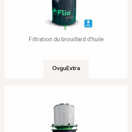
Filtration du brouillard d’huile
OvguExtra