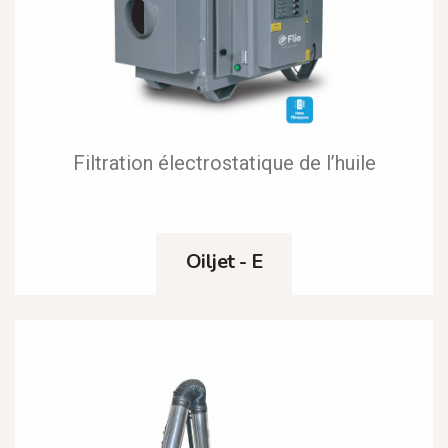
Filtration électrostatique de l’huile
Oiljet - E