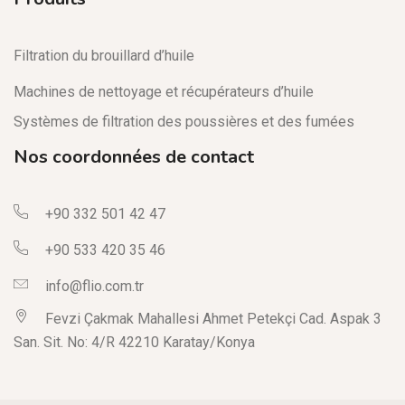
Filtration du brouillard d’huile
Machines de nettoyage et récupérateurs d’huile
Systèmes de filtration des poussières et des fumées
Nos coordonnées de contact
+90 332 501 42 47
+90 533 420 35 46
info@flio.com.tr
Fevzi Çakmak Mahallesi Ahmet Petekçi Cad. Aspak 3
San. Sit. No: 4/R 42210 Karatay/Konya