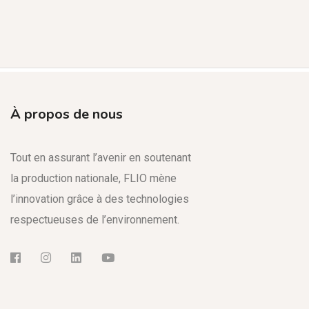
À propos de nous
Tout en assurant l’avenir en soutenant
la production nationale, FLIO mène
l’innovation grâce à des technologies
respectueuses de l’environnement.