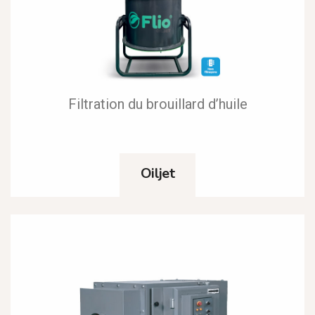
Filtration du brouillard d’huile
Oiljet