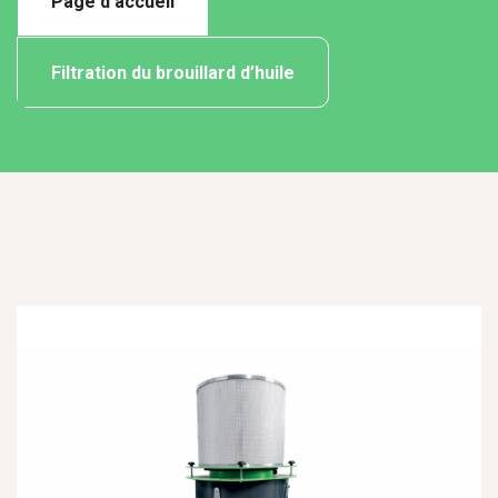
Page d’accueil
Filtration du brouillard d’huile