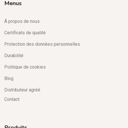
Menus
À propos de nous
Certificats de qualité
Protection des données personnelles
Durabilité
Politique de cookies
Blog
Distributeur agréé
Contact
Produits