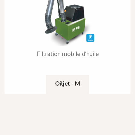
Filtration mobile d’huile
Oiljet - M