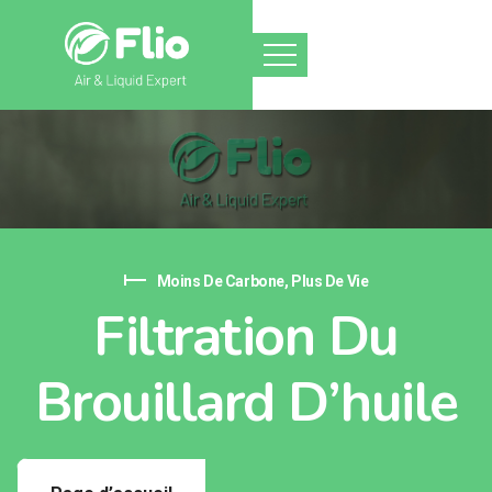
Moins De Carbone, Plus De Vie
Filtration Du
Brouillard D’huile